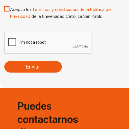
Acepto los
términos y condiciones de la Política de
Privacidad
de la Universidad Católica San Pablo
Puedes
contactarnos