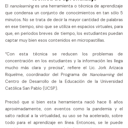
El
nanolearning
es una herramienta o técnica de aprendizaje
que condensa un conjunto de conocimientos en tan sólo 5
minutos. No se trata de decir la mayor cantidad de palabras
en ese tiempo, sino que se utiliza en espacios virtuales, para
que, en periodos breves de tiempo, los estudiantes puedan
captar muy bien esos contenidos en micropastillas.
“Con esta técnica se reducen los problemas de
concentración en los estudiantes y la información les llega
mucho más clara y precisa”, refiere el Lic. Jork Arizaca
Riquelme, coordinador del Programa de
Nanolearning
del
Centro de Desarrollo de la Educación de la Universidad
Católica San Pablo (UCSP).
Precisó que si bien esta herramienta nació hace 8 años
aproximadamente, con eventos como la pandemia y el
salto radical a la virtualidad, su uso se ha acelerado, sobre
todo para el aprendizaje en línea. Entonces, se le puede