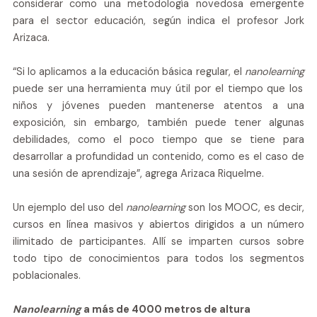
considerar como una metodología novedosa emergente
para el sector educación, según indica el profesor Jork
Arizaca.
“Si lo aplicamos a la educación básica regular, el
nanolearning
puede ser una herramienta muy útil por el tiempo que los
niños y jóvenes pueden mantenerse atentos a una
exposición, sin embargo, también puede tener algunas
debilidades, como el poco tiempo que se tiene para
desarrollar a profundidad un contenido, como es el caso de
una sesión de aprendizaje”, agrega Arizaca Riquelme.
Un ejemplo del uso del
nanolearning
son los MOOC, es decir,
cursos en línea masivos y abiertos dirigidos a un número
ilimitado de participantes. Allí se imparten cursos sobre
todo tipo de conocimientos para todos los segmentos
poblacionales.
Nanolearning
a más de 4000 metros de altura