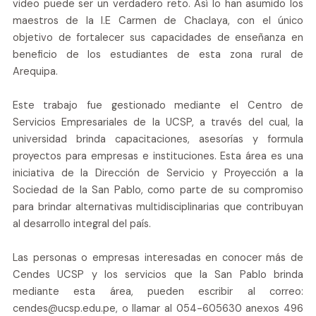
video puede ser un verdadero reto. Así lo han asumido los
maestros de la I.E Carmen de Chaclaya, con el único
objetivo de fortalecer sus capacidades de enseñanza en
beneficio de los estudiantes de esta zona rural de
Arequipa.
Este trabajo fue gestionado mediante el Centro de
Servicios Empresariales de la UCSP, a través del cual, la
universidad brinda capacitaciones, asesorías y formula
proyectos para empresas e instituciones. Esta área es una
iniciativa de la Dirección de Servicio y Proyección a la
Sociedad de la San Pablo, como parte de su compromiso
para brindar alternativas multidisciplinarias que contribuyan
al desarrollo integral del país.
Las personas o empresas interesadas en conocer más de
Cendes UCSP y los servicios que la San Pablo brinda
mediante esta área, pueden escribir al correo:
cendes@ucsp.edu.pe, o llamar al 054-605630 anexos 496