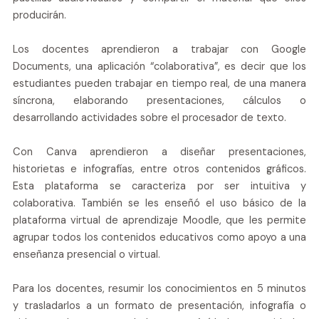
producirán.
Los docentes aprendieron a trabajar con Google
Documents, una aplicación “colaborativa”, es decir que los
estudiantes pueden trabajar en tiempo real, de una manera
síncrona, elaborando presentaciones, cálculos o
desarrollando actividades sobre el procesador de texto.
Con Canva aprendieron a diseñar presentaciones,
historietas e infografías, entre otros contenidos gráficos.
Esta plataforma se caracteriza por ser intuitiva y
colaborativa. También se les enseñó el uso básico de la
plataforma virtual de aprendizaje Moodle, que les permite
agrupar todos los contenidos educativos como apoyo a una
enseñanza presencial o virtual.
Para los docentes, resumir los conocimientos en 5 minutos
y trasladarlos a un formato de presentación, infografía o