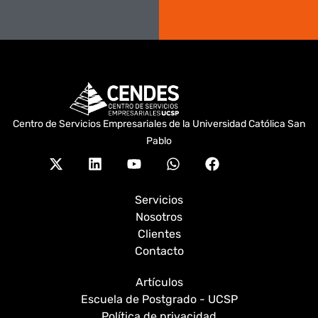
Centro de Servicios Empresariales de la Universidad Católica San
Pablo
X-
Linkedin
Youtube
Whatsapp
Facebook
twitter
Servicios
Nosotros
Clientes
Contacto
Artículos
Escuela de Postgrado - UCSP
Política de privacidad